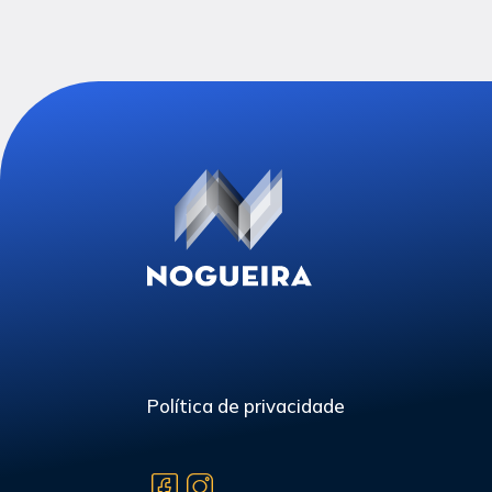
Política de privacidade