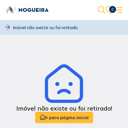
0
Imóvel não existe ou foi retirado.
Imóvel não existe ou foi retirado!
Ir para página inicial